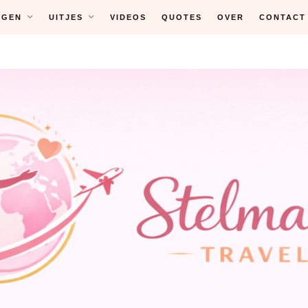
NGEN
UITJES
VIDEOS
QUOTES
OVER
CONTACT