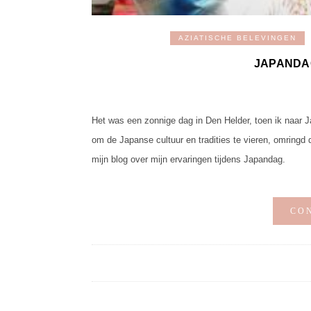
AZIATISCHE BELEVINGEN
JAPANDA
Het was een zonnige dag in Den Helder, toen ik naar J
om de Japanse cultuur en tradities te vieren, omringd 
mijn blog over mijn ervaringen tijdens Japandag.
CO