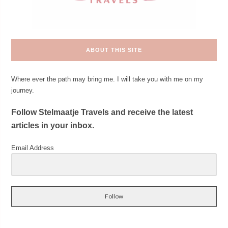
ABOUT THIS SITE
Where ever the path may bring me. I will take you with me on my
journey.
Follow Stelmaatje Travels and receive the latest
articles in your inbox.
Email Address
Follow