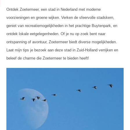
Ontdek Zoetermeer, een stad in Nederland met moderne
voorzieningen en groene wijken. Verken de sfeervolle stadskern,
geniet van recreatiemogelijkheden in het prachtige Buytenpark, en
ontdek lokale eetgelegenheden. Of je nu op zoek bent naar
ontspanning of avontuur, Zoetermeer biedt diverse mogelijkheden.
Laat mijn tips je bezoek aan deze stad in Zuid-Holland verrijken en
beleef de charme die Zoetermeer te bieden heeft!