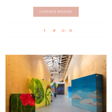
CONTINUE READING