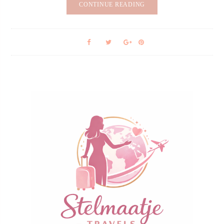
CONTINUE READING