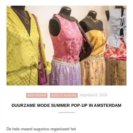
augustus 8, 2024
AMSTERDAM
MODE & KLEDING
DUURZAME MODE SUMMER POP-UP IN AMSTERDAM
De hele maand augustus organiseert het