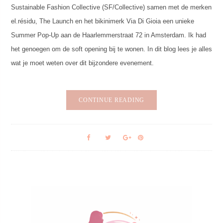
Sustainable Fashion Collective (SF/Collective) samen met de merken
el.résidu, The Launch en het bikinimerk Via Di Gioia een unieke
Summer Pop-Up aan de Haarlemmerstraat 72 in Amsterdam. Ik had
het genoegen om de soft opening bij te wonen. In dit blog lees je alles
wat je moet weten over dit bijzondere evenement.
CONTINUE READING