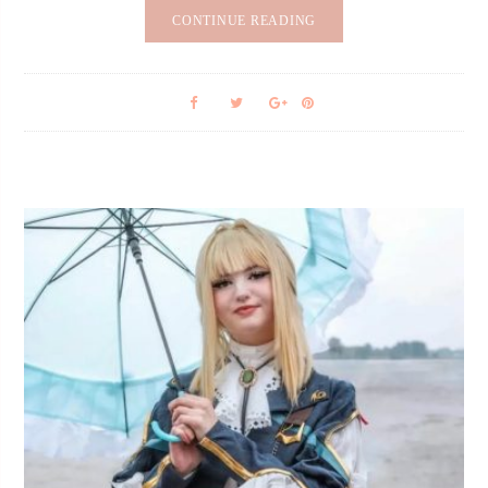
CONTINUE READING