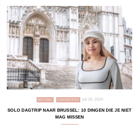
juli 26, 2024
BRUSSEL
STEDENTRIPS
SOLO DAGTRIP NAAR BRUSSEL: 10 DINGEN DIE JE NIET
MAG MISSEN