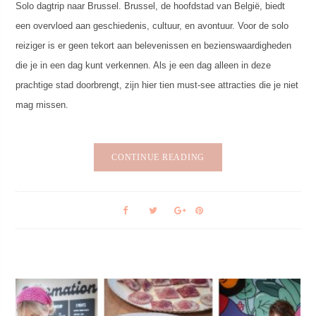
Solo dagtrip naar Brussel. Brussel, de hoofdstad van België, biedt
een overvloed aan geschiedenis, cultuur, en avontuur. Voor de solo
reiziger is er geen tekort aan belevenissen en bezienswaardigheden
die je in een dag kunt verkennen. Als je een dag alleen in deze
prachtige stad doorbrengt, zijn hier tien must-see attracties die je niet
mag missen.
CONTINUE READING