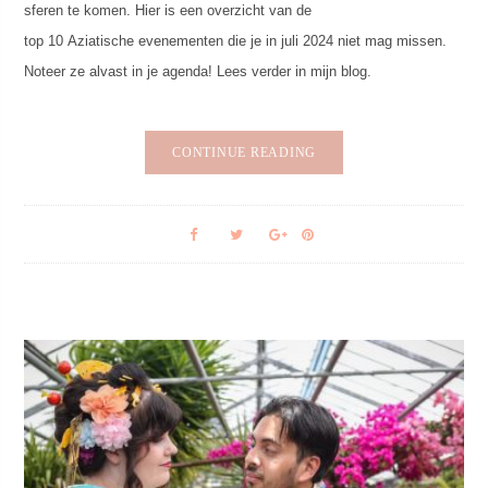
sferen te komen. Hier is een overzicht van de
top 10 Aziatische evenementen die je in juli 2024 niet mag missen.
Noteer ze alvast in je agenda! Lees verder in mijn blog.
CONTINUE READING