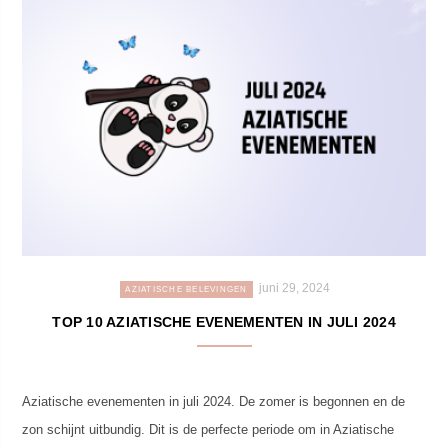
juni 29, 2024
AZIATISCHE BELEVINGEN
TOP 10 AZIATISCHE EVENEMENTEN IN JULI 2024
Aziatische evenementen in juli 2024. De zomer is begonnen en de
zon schijnt uitbundig. Dit is de perfecte periode om in Aziatische