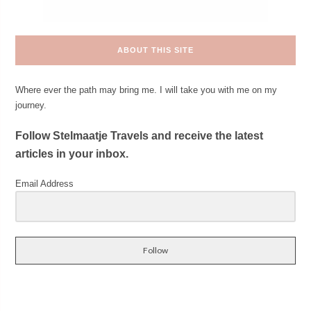
ABOUT THIS SITE
Where ever the path may bring me. I will take you with me on my
journey.
Follow Stelmaatje Travels and receive the latest
articles in your inbox.
Email Address
Follow