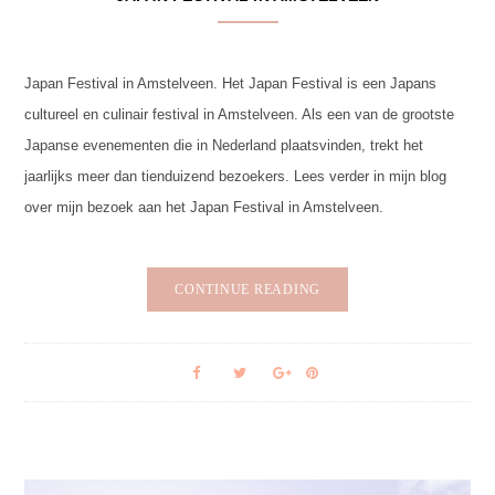
Japan Festival in Amstelveen. Het Japan Festival is een Japans
cultureel en culinair festival in Amstelveen. Als een van de grootste
Japanse evenementen die in Nederland plaatsvinden, trekt het
jaarlijks meer dan tienduizend bezoekers. Lees verder in mijn blog
over mijn bezoek aan het Japan Festival in Amstelveen.
CONTINUE READING