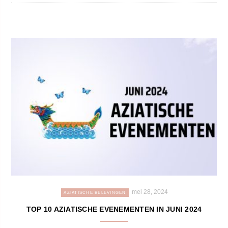
mei 28, 2024
AZIATISCHE BELEVINGEN
TOP 10 AZIATISCHE EVENEMENTEN IN JUNI 2024