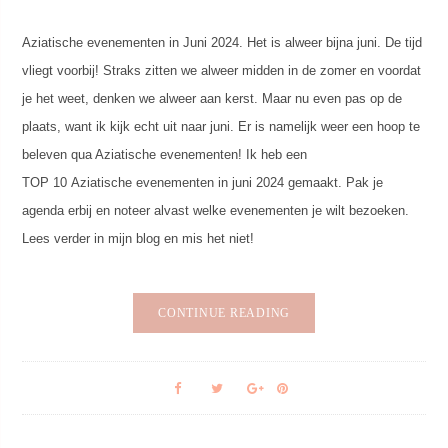
Aziatische evenementen in Juni 2024. Het is alweer bijna juni. De tijd
vliegt voorbij! Straks zitten we alweer midden in de zomer en voordat
je het weet, denken we alweer aan kerst. Maar nu even pas op de
plaats, want ik kijk echt uit naar juni. Er is namelijk weer een hoop te
beleven qua Aziatische evenementen! Ik heb een
TOP 10 Aziatische evenementen in juni 2024 gemaakt. Pak je
agenda erbij en noteer alvast welke evenementen je wilt bezoeken.
Lees verder in mijn blog en mis het niet!
CONTINUE READING