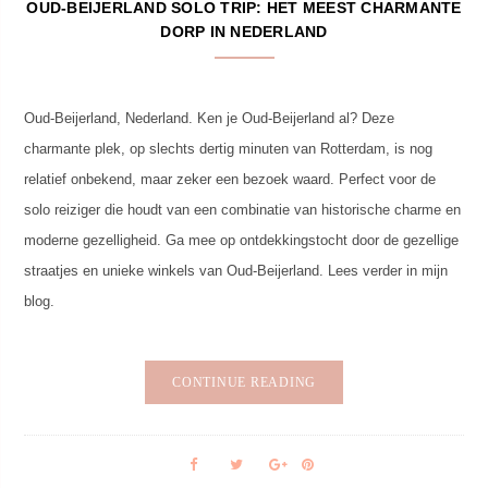
OUD-BEIJERLAND SOLO TRIP: HET MEEST CHARMANTE
DORP IN NEDERLAND
Oud-Beijerland, Nederland. Ken je Oud-Beijerland al? Deze
charmante plek, op slechts dertig minuten van Rotterdam, is nog
relatief onbekend, maar zeker een bezoek waard. Perfect voor de
solo reiziger die houdt van een combinatie van historische charme en
moderne gezelligheid. Ga mee op ontdekkingstocht door de gezellige
straatjes en unieke winkels van Oud-Beijerland. Lees verder in mijn
blog.
CONTINUE READING