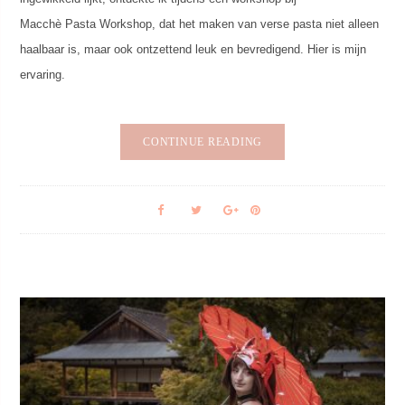
Macchè Pasta Workshop, dat het maken van verse pasta niet alleen
haalbaar is, maar ook ontzettend leuk en bevredigend. Hier is mijn
ervaring.
CONTINUE READING