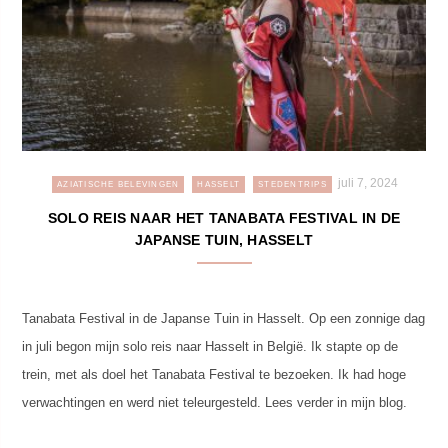
juli 7, 2024
AZIATISCHE BELEVINGEN
HASSELT
STEDENTRIPS
SOLO REIS NAAR HET TANABATA FESTIVAL IN DE
JAPANSE TUIN, HASSELT
Tanabata Festival in de Japanse Tuin in Hasselt. Op een zonnige dag
in juli begon mijn solo reis naar Hasselt in België. Ik stapte op de
trein, met als doel het Tanabata Festival te bezoeken. Ik had hoge
verwachtingen en werd niet teleurgesteld. Lees verder in mijn blog.