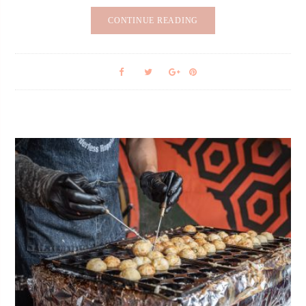
CONTINUE READING