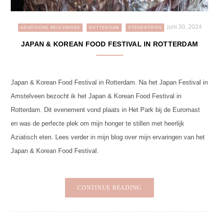
juni 30, 2024
AZIATISCHE BELEVINGEN
ROTTERDAM
STEDENTRIPS
JAPAN & KOREAN FOOD FESTIVAL IN ROTTERDAM
Japan & Korean Food Festival in Rotterdam. Na het Japan Festival in
Amstelveen bezocht ik het Japan & Korean Food Festival in
Rotterdam. Dit evenement vond plaats in Het Park bij de Euromast
en was de perfecte plek om mijn honger te stillen met heerlijk
Aziatisch eten. Lees verder in mijn blog over mijn ervaringen van het
Japan & Korean Food Festival.
CONTINUE READING