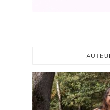
AUTEU