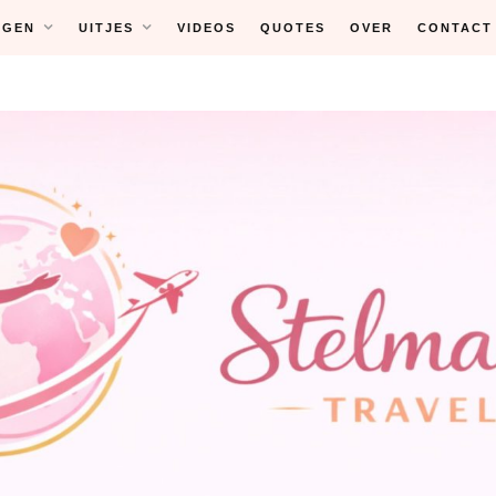
NGEN
UITJES
VIDEOS
QUOTES
OVER
CONTACT