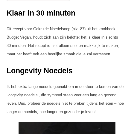
Klaar in 30 minuten
Dit recept voor Gekruide Noedelsoep (blz. 87) uit het kookboek
Budget Vegan, houdt zich aan zijn belofte: het is klaar in slechts
30 minuten. Het recept is niet alleen snel en makkelijk te maken,
maar het heeft ook een heerlijke smaak die je zal verrassen.
Longevity Noedels
Ik heb extra lange noedels gebruikt om in de sfeer te komen van de
‘longevity noedels’, die symbool staan voor een lang en gezond
leven. Dus, probeer de noedels niet te breken tijdens het eten – hoe
langer de noedels, hoe langer en gezonder je leven!