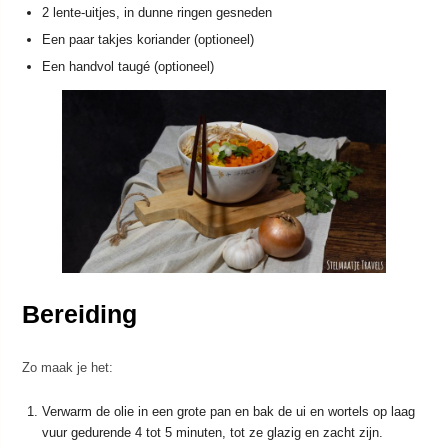
2 lente-uitjes, in dunne ringen gesneden
Een paar takjes koriander (optioneel)
Een handvol taugé (optioneel)
Bereiding
Zo maak je het:
Verwarm de olie in een grote pan en bak de ui en wortels op laag
vuur gedurende 4 tot 5 minuten, tot ze glazig en zacht zijn.