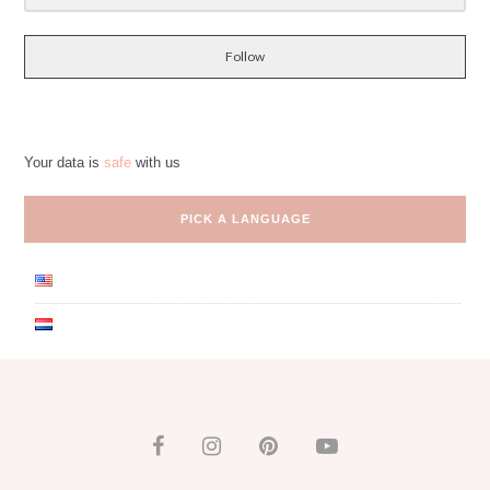
Follow
Your data is
safe
with us
PICK A LANGUAGE