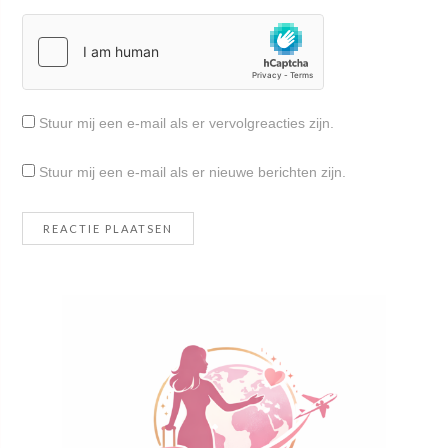
Stuur mij een e-mail als er vervolgreacties zijn.
Stuur mij een e-mail als er nieuwe berichten zijn.