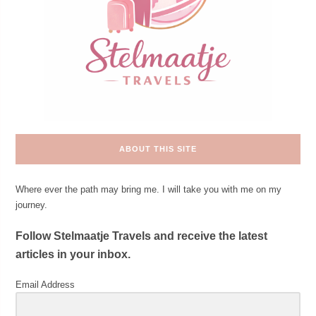
ABOUT THIS SITE
Where ever the path may bring me. I will take you with me on my
journey.
Follow Stelmaatje Travels and receive the latest
articles in your inbox.
Email Address