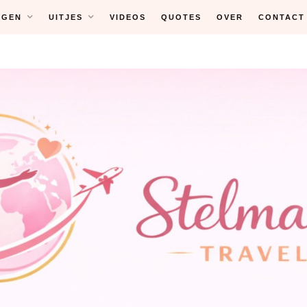
NGEN
UITJES
VIDEOS
QUOTES
OVER
CONTACT