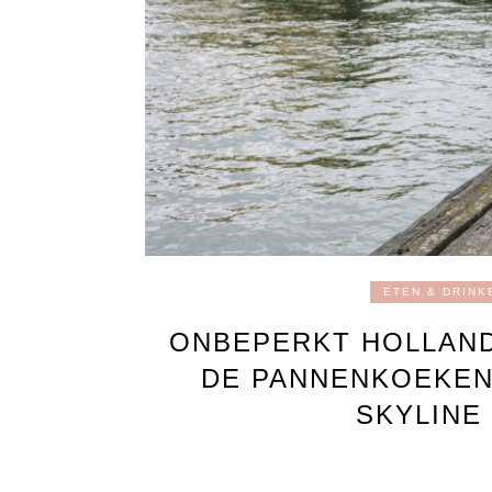
ETEN & DRINK
ONBEPERKT HOLLAN
DE PANNENKOEKEN
SKYLINE