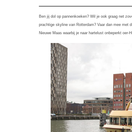
Ben jij dol op pannenkoeken? Wil je ook graag net zove
prachtige skyline van Rotterdam? Vaar dan mee met d
Nieuwe Maas waarbij je naar hartelust onbeperkt oer