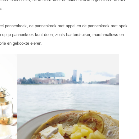
s.
turel pannenkoek, de pannenkoek met appel en de pannenkoek met spek.
 je op je pannenkoek kunt doen, zoals basterdsuiker, marshmallows en
rie en gekookte eieren.