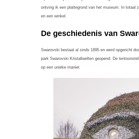
ontving ik een plattegrond van het museum. In totaal z
en een winkel.
De geschiedenis van Swar
Swarovski bestaat al sinds 1895 en werd opgericht doo
park Swarovski Kristallwelten geopend. De tentoonstell
op een unieke manier.