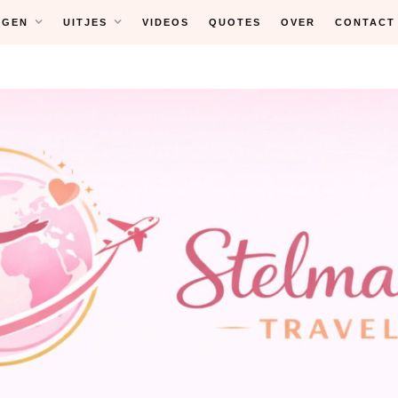
NGEN
UITJES
VIDEOS
QUOTES
OVER
CONTACT