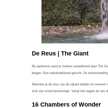
De Reus | The Giant
Bij aankomst word je meteen verwelkomd door The Gian
bergen. Een indrukwekkend gezicht. De tentoonstelling
Wanneer je de reus van de zijkant bekijkt en mensen naa
echt zijn mond binnenstapt. Vanaf hier begint de reis
16 Chambers of Wonder