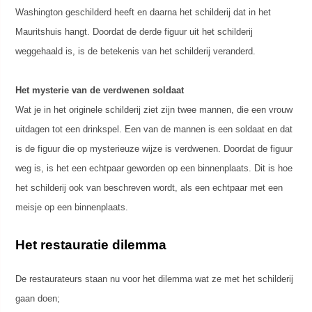
Washington geschilderd heeft en daarna het schilderij dat in het
Mauritshuis hangt. Doordat de derde figuur uit het schilderij
weggehaald is, is de betekenis van het schilderij veranderd.
Het mysterie van de verdwenen soldaat
Wat je in het originele schilderij ziet zijn twee mannen, die een vrouw
uitdagen tot een drinkspel. Een van de mannen is een soldaat en dat
is de figuur die op mysterieuze wijze is verdwenen. Doordat de figuur
weg is, is het een echtpaar geworden op een binnenplaats. Dit is hoe
het schilderij ook van beschreven wordt, als een echtpaar met een
meisje op een binnenplaats.
Het restauratie dilemma
De restaurateurs staan nu voor het dilemma wat ze met het schilderij
gaan doen;