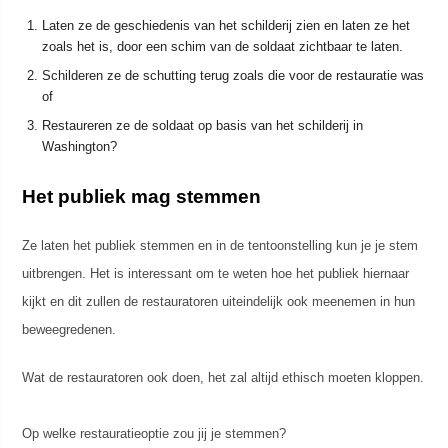
Laten ze de geschiedenis van het schilderij zien en laten ze het
zoals het is, door een schim van de soldaat zichtbaar te laten.
Schilderen ze de schutting terug zoals die voor de restauratie was
of
Restaureren ze de soldaat op basis van het schilderij in
Washington?
Het publiek mag stemmen
Ze laten het publiek stemmen en in de tentoonstelling kun je je stem
uitbrengen. Het is interessant om te weten hoe het publiek hiernaar
kijkt en dit zullen de restauratoren uiteindelijk ook meenemen in hun
beweegredenen.
Wat de restauratoren ook doen, het zal altijd ethisch moeten kloppen.
Op welke restauratieoptie zou jij je stemmen?