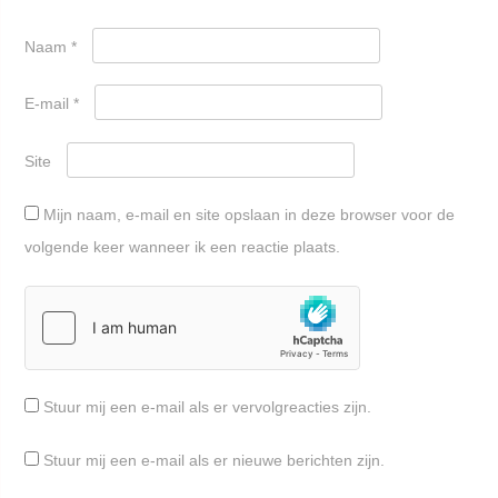
Naam
*
E-mail
*
Site
Mijn naam, e-mail en site opslaan in deze browser voor de
volgende keer wanneer ik een reactie plaats.
Stuur mij een e-mail als er vervolgreacties zijn.
Stuur mij een e-mail als er nieuwe berichten zijn.