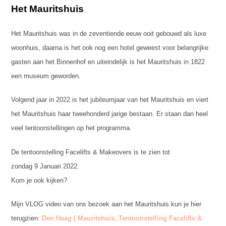
Het Mauritshuis
Het Mauritshuis was in de zeventiende eeuw ooit gebouwd als luxe
woonhuis, daarna is het ook nog een hotel geweest voor belangrijke
gasten aan het Binnenhof en uiteindelijk is het Mauritshuis in 1822
een museum geworden.
Volgend jaar in 2022 is het jubileumjaar van het Mauritshuis en viert
het Mauritshuis haar tweehonderd jarige bestaan. Er staan dan heel
veel tentoonstellingen op het programma.
De tentoonstelling Facelifts & Makeovers is te zien tot
zondag 9 Januari 2022.
Kom je ook kijken?
Mijn VLOG video van ons bezoek aan het Mauritshuis kun je hier
terugzien:
Den Haag | Mauritshuis, Tentoonstelling Facelifts &