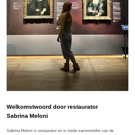
Welkomstwoord door restaurator
Sabrina Meloni
Sabrina Meloni is restaurator en is mede samensteller van de