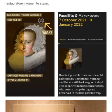
restauratoren komen te staan.