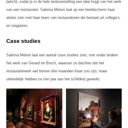
belicht, zodat je in de hele tentoonstelling een idee krijgt van het werk
van een restaurator. Sabrina Meloni laat op een beeldscherm haar
atelier zien met haar team van restauratoren die bestaat uit collega’s
en stagiaires.
Case studies
Sabrina Meloni laat een aantal case studies zien, met onder andere
het werk van Gerard ter Borch, waarvan ze dachten dat het
restauratiewerk wel binnen drie maanden klaar zou zijn, maar
uiteindelijk hebben ze vier jaar aan het schilderij gewerkt.