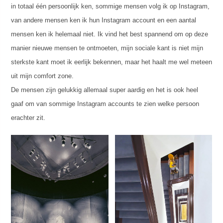
in totaal één persoonlijk ken, sommige mensen volg ik op Instagram,
van andere mensen ken ik hun Instagram account en een aantal
mensen ken ik helemaal niet. Ik vind het best spannend om op deze
manier nieuwe mensen te ontmoeten, mijn sociale kant is niet mijn
sterkste kant moet ik eerlijk bekennen, maar het haalt me wel meteen
uit mijn comfort zone.
De mensen zijn gelukkig allemaal super aardig en het is ook heel
gaaf om van sommige Instagram accounts te zien welke persoon
erachter zit.