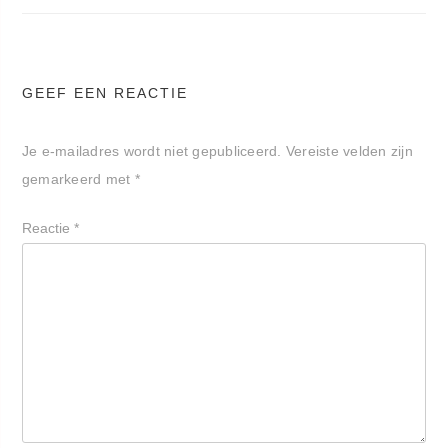
GEEF EEN REACTIE
Je e-mailadres wordt niet gepubliceerd.
Vereiste velden zijn
gemarkeerd met
*
Reactie
*