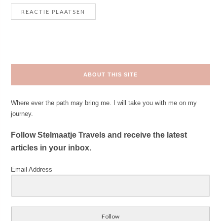
ABOUT THIS SITE
Where ever the path may bring me. I will take you with me on my
journey.
Follow Stelmaatje Travels and receive the latest
articles in your inbox.
Email Address
Follow