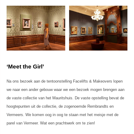
‘Meet the Girl’
Na ons bezoek aan de tentoonstelling Facelifts & Makeovers lopen
we naar een ander gebouw waar we een bezoek mogen brengen aan
de vaste collectie van het Mauritshuis. De vaste opstelling bevat de
hoogtepunten uit de collectie, de zogenoemde Rembrandts en
Vermeers. We komen oog in oog te staan met het meisje met de
parel van Vermeer. Wat een prachtwerk om te zien!