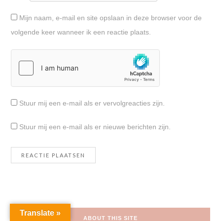
Mijn naam, e-mail en site opslaan in deze browser voor de
volgende keer wanneer ik een reactie plaats.
Stuur mij een e-mail als er vervolgreacties zijn.
Stuur mij een e-mail als er nieuwe berichten zijn.
Translate »
ABOUT THIS SITE