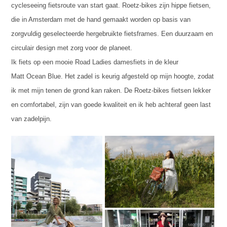
cycleseeing fietsroute van start gaat. Roetz-bikes zijn hippe fietsen,
die in Amsterdam met de hand gemaakt worden op basis van
zorgvuldig geselecteerde hergebruikte fietsframes. Een duurzaam en
circulair design met zorg voor de planeet.
Ik fiets op een mooie Road Ladies damesfiets in de kleur
Matt Ocean Blue. Het zadel is keurig afgesteld op mijn hoogte, zodat
ik met mijn tenen de grond kan raken. De Roetz-bikes fietsen lekker
en comfortabel, zijn van goede kwaliteit en ik heb achteraf geen last
van zadelpijn.