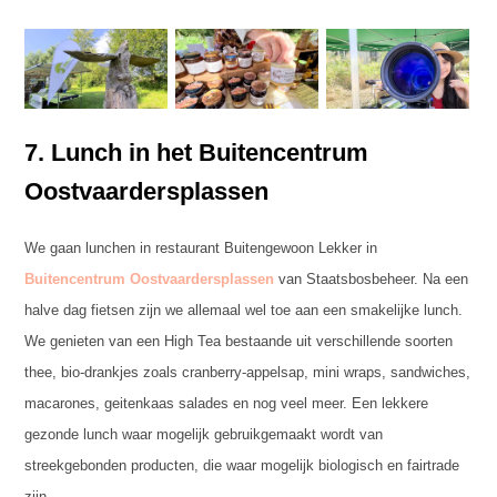
7. Lunch in het Buitencentrum
Oostvaardersplassen
We gaan lunchen in restaurant Buitengewoon Lekker in
Buitencentrum Oostvaardersplassen
van Staatsbosbeheer. Na een
halve dag fietsen zijn we allemaal wel toe aan een smakelijke lunch.
We genieten van een High Tea bestaande uit verschillende soorten
thee, bio-drankjes zoals cranberry-appelsap, mini wraps, sandwiches,
macarones, geitenkaas salades en nog veel meer. Een lekkere
gezonde lunch waar mogelijk gebruikgemaakt wordt van
streekgebonden producten, die waar mogelijk biologisch en fairtrade
zijn.