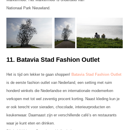
Nationaal Park Nieuwland.
11. Batavia Stad Fashion Outlet
Het is tijd om lekker te gaan shoppen!
Batavia Stad Fashion Outlet
is de eerste fashion outlet van Nederland, een setting met ruim
honderd winkels die Nederlandse en internationale modemerken
verkopen met tot wel zeventig procent korting. Naast kleding kun je
er ook terecht voor sieraden, chocolade, interieurproducten en
keukenwaar. Daarnaast zijn er verschillende café’s en restaurants
waar je kunt eten en drinken.