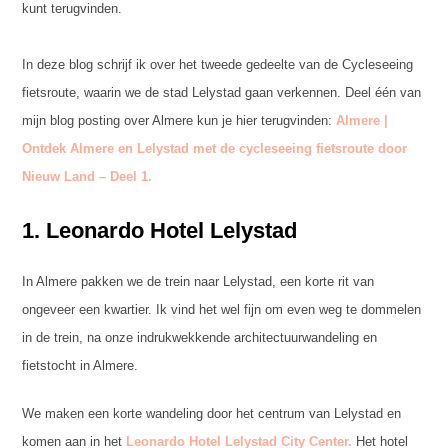
kunt terugvinden.
In deze blog schrijf ik over het tweede gedeelte van de Cycleseeing
fietsroute, waarin we de stad Lelystad gaan verkennen. Deel één van
mijn blog posting over Almere kun je hier terugvinden:
Almere |
Ontdek Almere en Lelystad met de cycleseeing fietsroute door
Nieuw Land – Deel 1.
1.
Leonardo Hotel Lelystad
In Almere pakken we de trein naar Lelystad, een korte rit van
ongeveer een kwartier. Ik vind het wel fijn om even weg te dommelen
in de trein, na onze indrukwekkende architectuurwandeling en
fietstocht in Almere.
We maken een korte wandeling door het centrum van Lelystad en
komen aan in het
Leonardo Hotel Lelystad City Center.
Het hotel