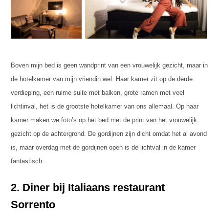
Boven mijn bed is geen wandprint van een vrouwelijk gezicht, maar in
de hotelkamer van mijn vriendin wel. Haar kamer zit op de derde
verdieping, een ruime suite met balkon, grote ramen met veel
lichtinval, het is de grootste hotelkamer van ons allemaal. Op haar
kamer maken we foto’s op het bed met de print van het vrouwelijk
gezicht op de achtergrond. De gordijnen zijn dicht omdat het al avond
is, maar overdag met de gordijnen open is de lichtval in de kamer
fantastisch.
2. Diner bij Italiaans restaurant
Sorrento