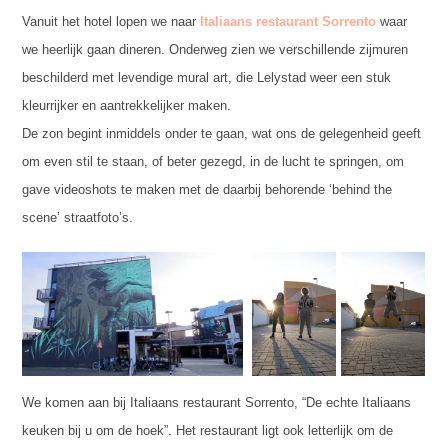
Vanuit het hotel lopen we naar
Italiaans restaurant Sorrento
waar
we heerlijk gaan dineren. Onderweg zien we verschillende zijmuren
beschilderd met levendige mural art, die Lelystad weer een stuk
kleurrijker en aantrekkelijker maken.
De zon begint inmiddels onder te gaan, wat ons de gelegenheid geeft
om even stil te staan, of beter gezegd, in de lucht te springen, om
gave videoshots te maken met de daarbij behorende ‘behind the
scene’ straatfoto’s.
We komen aan bij Italiaans restaurant Sorrento, “De echte Italiaans
keuken bij u om de hoek”. Het restaurant ligt ook letterlijk om de