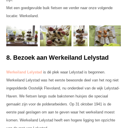
Met een goedgevulde buik fietsen we verder naar onze volgende
locatie: Werkeiland.
8. Bezoek aan Werkeiland Lelystad
Werkeiland Lelystad
is dé plek waar Lelystad is begonnen.
Werkeiland Lelystad was het eerste bewoonde deel van het nog niet
ingepolderde Oostelijk Flevoland, nu onderdeel van de wijk Lelystad-
Haven. We fietsen langs oude bakstenen huisjes die speciaal
gemaakt zijn voor de polderarbeiders. Op 31 oktober 1941 is de
eerste paal geslagen om aan te geven waar het werkeiland moest
komen. Werkeiland Lelystad heeft een hogere ligging ten opzichte