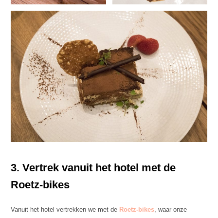
3. Vertrek vanuit het hotel met de
Roetz-bikes
Vanuit het hotel vertrekken we met de
Roetz-bikes
, waar onze