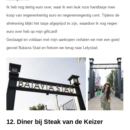
Ik heb nog dertig euro over, waar ik een leuk roze handtasje mee
koop van negenentwintig euro en negenennegentig cent. Tijdens de
afrekening blijkt het tasje afgeprijsd te zijn, waardoor ik nog negen
euro over heb op mijn giftcard!
Geslaagd en voldaan met mijn aankopen verlaten we met een goed
gevoel Batavia Stad en fietsen we terug naar Lelystad.
12. Diner bij Steak van de Keizer