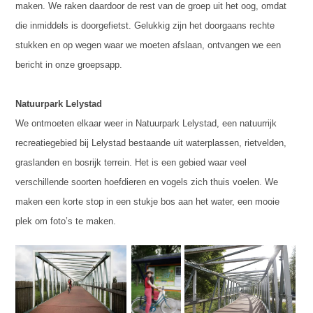
maken. We raken daardoor de rest van de groep uit het oog, omdat
die inmiddels is doorgefietst. Gelukkig zijn het doorgaans rechte
stukken en op wegen waar we moeten afslaan, ontvangen we een
bericht in onze groepsapp.
Natuurpark Lelystad
We ontmoeten elkaar weer in Natuurpark Lelystad, een natuurrijk
recreatiegebied bij Lelystad bestaande uit waterplassen, rietvelden,
graslanden en bosrijk terrein. Het is een gebied waar veel
verschillende soorten hoefdieren en vogels zich thuis voelen. We
maken een korte stop in een stukje bos aan het water, een mooie
plek om foto’s te maken.