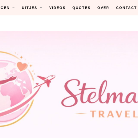
NGEN
UITJES
VIDEOS
QUOTES
OVER
CONTACT