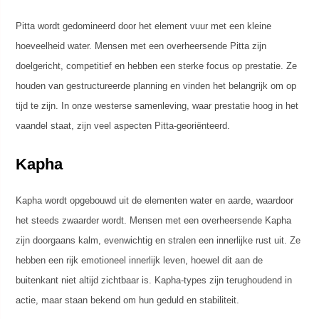
Pitta wordt gedomineerd door het element vuur met een kleine
hoeveelheid water. Mensen met een overheersende Pitta zijn
doelgericht, competitief en hebben een sterke focus op prestatie. Ze
houden van gestructureerde planning en vinden het belangrijk om op
tijd te zijn. In onze westerse samenleving, waar prestatie hoog in het
vaandel staat, zijn veel aspecten Pitta-georiënteerd.
Kapha
Kapha wordt opgebouwd uit de elementen water en aarde, waardoor
het steeds zwaarder wordt. Mensen met een overheersende Kapha
zijn doorgaans kalm, evenwichtig en stralen een innerlijke rust uit. Ze
hebben een rijk emotioneel innerlijk leven, hoewel dit aan de
buitenkant niet altijd zichtbaar is. Kapha-types zijn terughoudend in
actie, maar staan bekend om hun geduld en stabiliteit.