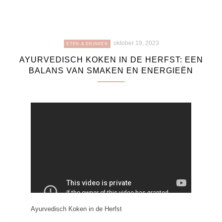
oktober 19, 2023
ETEN & DRINKEN
AYURVEDISCH KOKEN IN DE HERFST: EEN
BALANS VAN SMAKEN EN ENERGIEËN
Ayurvedisch Koken in de Herfst