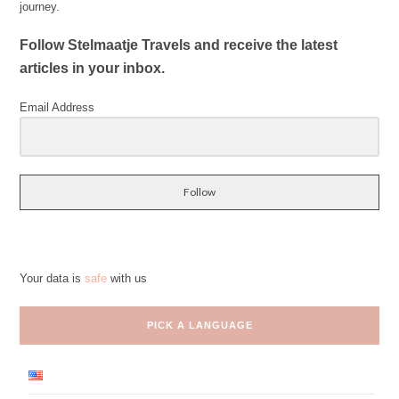
journey.
Follow Stelmaatje Travels and receive the latest
articles in your inbox.
Email Address
Follow
Your data is
safe
with us
PICK A LANGUAGE