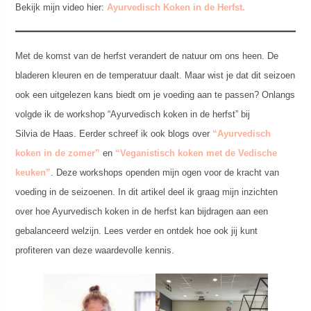
Bekijk mijn video hier:
Ayurvedisch Koken in de Herfst.
Met de komst van de herfst verandert de natuur om ons heen. De
bladeren kleuren en de temperatuur daalt. Maar wist je dat dit seizoen
ook een uitgelezen kans biedt om je voeding aan te passen? Onlangs
volgde ik de workshop “Ayurvedisch koken in de herfst” bij
Silvia de Haas. Eerder schreef ik ook blogs over
“Ayurvedisch
koken in de zomer”
en
“Veganistisch koken met de Vedische
keuken”
. Deze workshops openden mijn ogen voor de kracht van
voeding in de seizoenen. In dit artikel deel ik graag mijn inzichten
over hoe Ayurvedisch koken in de herfst kan bijdragen aan een
gebalanceerd welzijn. Lees verder en ontdek hoe ook jij kunt
profiteren van deze waardevolle kennis.