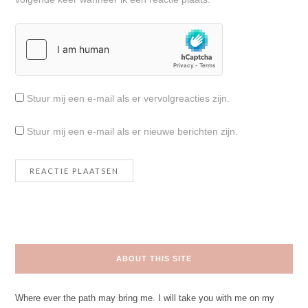
Stuur mij een e-mail als er vervolgreacties zijn.
Stuur mij een e-mail als er nieuwe berichten zijn.
ABOUT THIS SITE
Where ever the path may bring me. I will take you with me on my