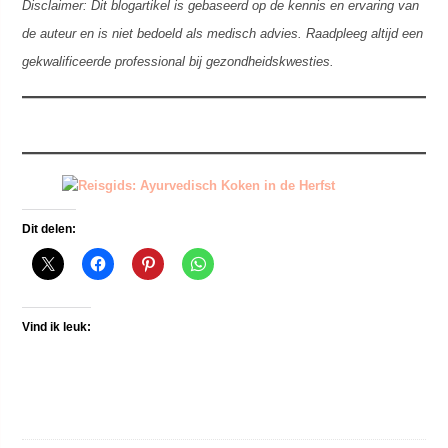
Disclaimer: Dit blogartikel is gebaseerd op de kennis en ervaring van
de auteur en is niet bedoeld als medisch advies. Raadpleeg altijd een
gekwalificeerde professional bij gezondheidskwesties.
Dit delen:
Vind ik leuk: