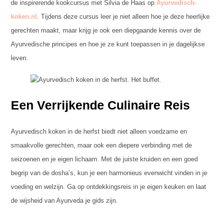
de inspirerende kookcursus met Silvia de Haas op
Ayurvedisch-
koken.nl
. Tijdens deze cursus leer je niet alleen hoe je deze heerlijke
gerechten maakt, maar krijg je ook een diepgaande kennis over de
Ayurvedische principes en hoe je ze kunt toepassen in je dagelijkse
leven.
Een Verrijkende Culinaire Reis
Ayurvedisch koken in de herfst biedt niet alleen voedzame en
smaakvolle gerechten, maar ook een diepere verbinding met de
seizoenen en je eigen lichaam. Met de juiste kruiden en een goed
begrip van de dosha’s, kun je een harmonieus evenwicht vinden in je
voeding en welzijn. Ga op ontdekkingsreis in je eigen keuken en laat
de wijsheid van Ayurveda je gids zijn.