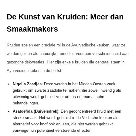
De Kunst van Kruiden: Meer dan
Smaakmakers
Kruiden spelen een cruciale rol in de Ayurvedische keuken, waar ze
worden gezien als natuurlijke remedies voor een verscheidenheid aan
gezondheidskwesties. Hier zijn enkele kruiden die centraal staan in
Ayurvedisch koken in de herfst:
Nigella Zaadjes
: Deze worden in het Midden-Oosten vaak
gebruikt om zwarte zaadolie te maken, die zowel inwendig als
uitwendig wordt gebruikt voor artritis en reumatische
behandelingen.
Asatoefida (Duivelsdrek)
: Een geconcentreerd kruid met een
sterke smaak. Het wordt gebruikt in de Vedische keuken als
alternatief voor knoflook en uien, die niet worden gebruikt
vanwege hun potentieel verstorende effecten.