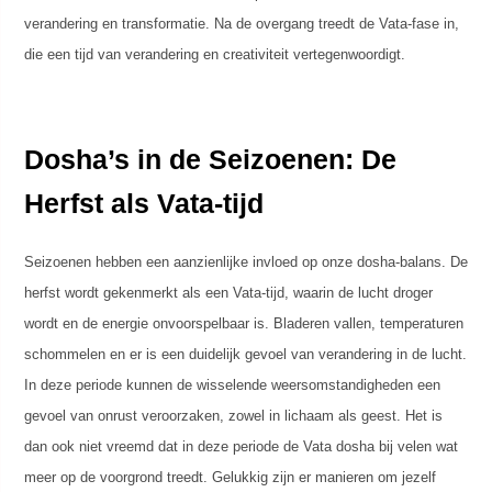
verandering en transformatie. Na de overgang treedt de Vata-fase in,
die een tijd van verandering en creativiteit vertegenwoordigt.
Dosha’s in de Seizoenen: De
Herfst als Vata-tijd
Seizoenen hebben een aanzienlijke invloed op onze dosha-balans. De
herfst wordt gekenmerkt als een Vata-tijd, waarin de lucht droger
wordt en de energie onvoorspelbaar is. Bladeren vallen, temperaturen
schommelen en er is een duidelijk gevoel van verandering in de lucht.
In deze periode kunnen de wisselende weersomstandigheden een
gevoel van onrust veroorzaken, zowel in lichaam als geest. Het is
dan ook niet vreemd dat in deze periode de Vata dosha bij velen wat
meer op de voorgrond treedt. Gelukkig zijn er manieren om jezelf