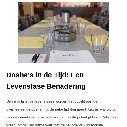
Dosha’s in de Tijd: Een
Levensfase Benadering
De verschillende levensfases worden gekoppeld aan de
overheersende dosha. Tot de pubertijd domineert Kapha, wat wordt
geassocieerd met groei en stabiliteit. In de pubertijd komt Pitta naar
voren, omdat het samenvalt met de periode van hormonale