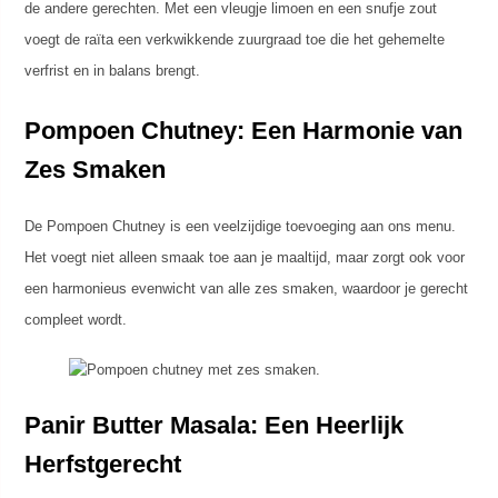
de andere gerechten. Met een vleugje limoen en een snufje zout
voegt de raïta een verkwikkende zuurgraad toe die het gehemelte
verfrist en in balans brengt.
Pompoen Chutney: Een Harmonie van
Zes Smaken
De Pompoen Chutney is een veelzijdige toevoeging aan ons menu.
Het voegt niet alleen smaak toe aan je maaltijd, maar zorgt ook voor
een harmonieus evenwicht van alle zes smaken, waardoor je gerecht
compleet wordt.
Panir Butter Masala: Een Heerlijk
Herfstgerecht