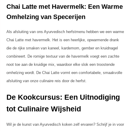
Chai Latte met Havermelk: Een Warme
Omhelzing van Specerijen
Als afsluiting van ons Ayurvedisch herfstmenu hebben we een warme
Chai Latte met havermelk. Het is een heerlijke, opwarmende drank
die de rijke smaken van kaneel, kardemom, gember en kruidnagel
combineert. De romige textuur van de havermelk voegt een zachte
noot toe aan de kruidige mix, waardoor elke slok een troostende
omhelzing wordt. De Chai Latte vormt een comfortabele, smaakvolle
afsluiting van onze culinaire reis door de herfst.
De Kookcursus: Een Uitnodiging
tot Culinaire Wijsheid
Wil je de kunst van Ayurvedisch koken zelf ervaren? Schrijf je in voor