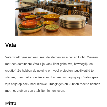
Vata
Vata wordt geassocieerd met de elementen ether en lucht. Mensen
met een dominante Vata zijn vaak licht gebouwd, beweeglijk en
creatief. Ze hebben de neiging om veel projecten tegelijkertijd te
starten, maar het afronden ervan kan een uitdaging zijn. Vata-types
zijn altijd op zoek naar nieuwe uitdagingen en kunnen moeite hebben
met het creëren van stabiliteit in hun leven.
Pitta